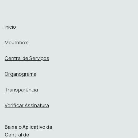
Inicio
Meu Inbox
Central de Serviços
Organograma
Transparência
Verificar Assinatura
Baixe o Aplicativo da
Central de