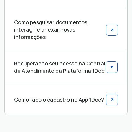
Como pesquisar documentos,
interagir e anexar novas
informações
Recuperando seu acesso na Central
de Atendimento da Plataforma 1Doc
Como faço o cadastro no App 1Doc?