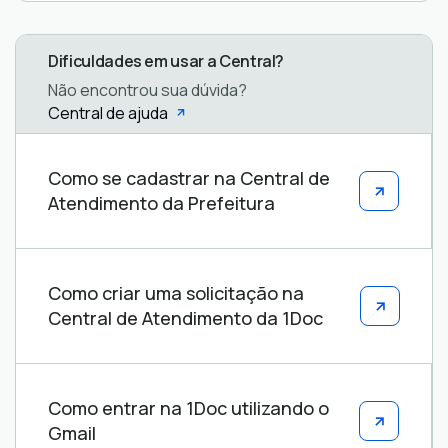
Dificuldades em usar a Central?
Não encontrou sua dúvida?
Central de ajuda
Central
Como se cadastrar na Central de
de
Atendimento da Prefeitura
ajuda
Como criar uma solicitação na
Central de Atendimento da 1Doc
Como entrar na 1Doc utilizando o
Gmail