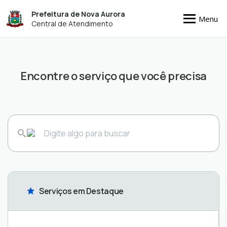
Prefeitura de Nova Aurora
Menu
Central de Atendimento
Encontre o serviço que você precisa
Serviços em Destaque